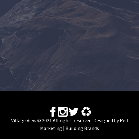
Village View © 2021 All rights reserved. Designed by
Red
Marketing | Building Brands