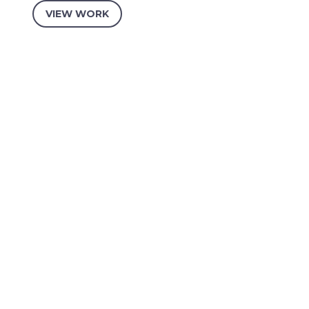
VIEW WORK