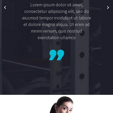
Lorem ipsum dolor sit amet,
consectetur adipisicing elit, sed do
eiusmod tempor incididunt ut labore
et dolore magna aliqua. Ut enim ad
minim veniam, quis nostrud
exercitation ullamco