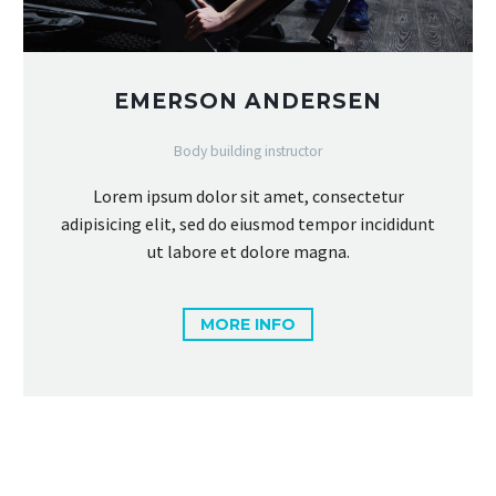
EMERSON ANDERSEN
Body building instructor
Lorem ipsum dolor sit amet, consectetur
adipisicing elit, sed do eiusmod tempor incididunt
ut labore et dolore magna.
MORE INFO