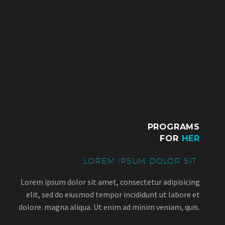
PROGRAMS
FOR
HER
LOREM IPSUM DOLOR SIT
Lorem ipsum dolor sit amet, consectetur adipisicing
elit, sed do eiusmod tempor incididunt ut labore et
dolore. magna aliqua. Ut enim ad minim veniam, quis.