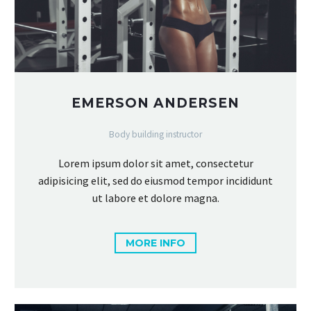
EMERSON ANDERSEN
Body building instructor
Lorem ipsum dolor sit amet, consectetur
adipisicing elit, sed do eiusmod tempor incididunt
ut labore et dolore magna.
MORE INFO