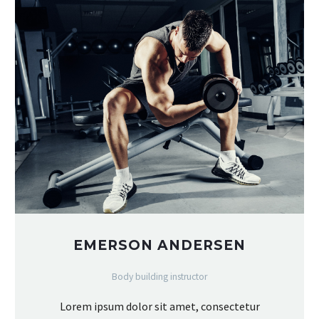
EMERSON ANDERSEN
Body building instructor
Lorem ipsum dolor sit amet, consectetur