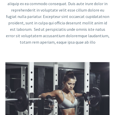
aliquip ex ea commodo consequat. Duis aute irure dolor in
reprehenderit in voluptate velit esse cillum dolore eu
fugiat nulla pariatur. Excepteur sint occaecat cupidatatnon
proident, sunt in culpa qui officia deserunt mollit anim id
est laborum. Sed ut perspiciatis unde omnis iste natus
error sit voluptatem accusantium doloremque laudantium,
totam rem aperiam, eaque ipsa quae ab illo