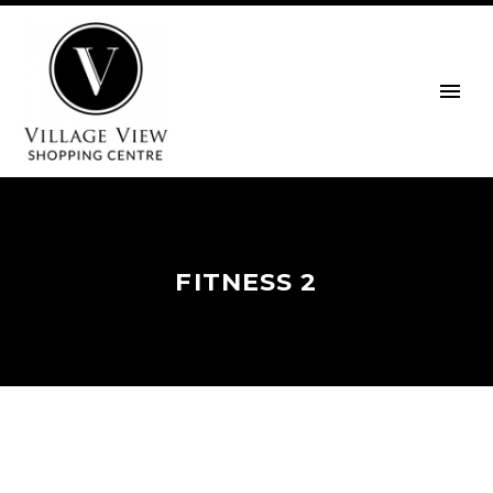
FITNESS 2