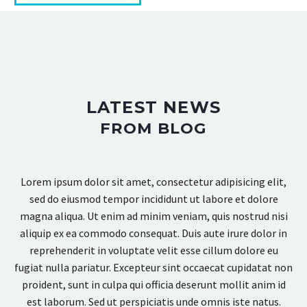
LATEST NEWS
FROM BLOG
Lorem ipsum dolor sit amet, consectetur adipisicing elit,
sed do eiusmod tempor incididunt ut labore et dolore
magna aliqua. Ut enim ad minim veniam, quis nostrud nisi
aliquip ex ea commodo consequat. Duis aute irure dolor in
reprehenderit in voluptate velit esse cillum dolore eu
fugiat nulla pariatur. Excepteur sint occaecat cupidatat non
proident, sunt in culpa qui officia deserunt mollit anim id
est laborum. Sed ut perspiciatis unde omnis iste natus.