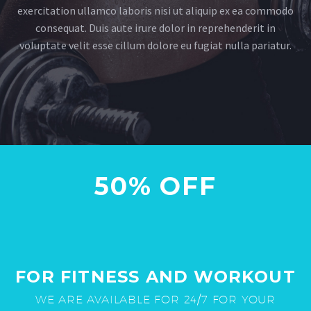
exercitation ullamco laboris nisi ut aliquip ex ea commodo
consequat. Duis aute irure dolor in reprehenderit in
voluptate velit esse cillum dolore eu fugiat nulla pariatur.
50% OFF
FOR FITNESS AND WORKOUT
WE ARE AVAILABLE FOR 24/7 FOR YOUR