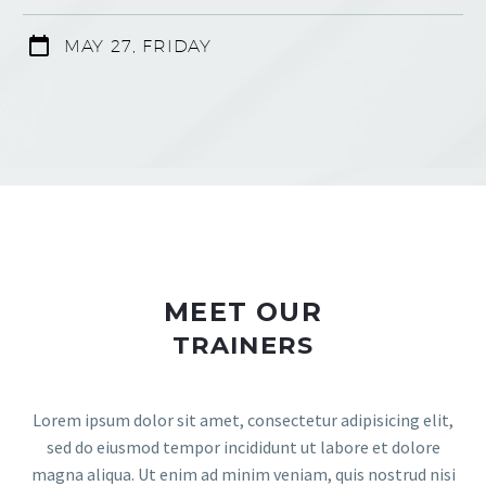
MAY 27, FRIDAY
MEET OUR
TRAINERS
Lorem ipsum dolor sit amet, consectetur adipisicing elit,
sed do eiusmod tempor incididunt ut labore et dolore
magna aliqua. Ut enim ad minim veniam, quis nostrud nisi