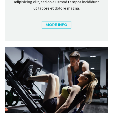
adipisicing elit, sed do eiusmod tempor incididunt
ut labore et dolore magna.
MORE INFO