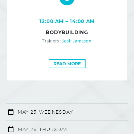
12:00 AM – 14:00 AM
BODYBUILDING
Trainers :
Josh Jameson
READ MORE
MAY 25, WEDNESDAY
MAY 26, THURSDAY