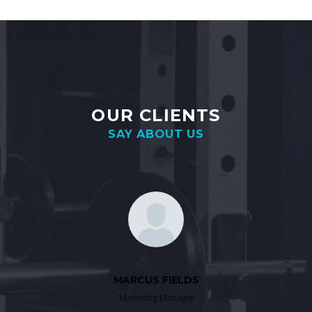
OUR CLIENTS
SAY ABOUT US
MARCUS FIELDS
Marketing Manager