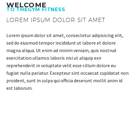
WELCOME
TO THEGYM FITNESS
LOREM IPSUM DOLOR SIT AMET
Lorem ipsum dolor sit amet, consectetur adipisicing elit,
sed do eiusmod tempor incididunt ut labore et dolore
magna aliqua. Ut enim ad minim veniam, quis nostrud
exercitation ullamco laboris nisi ut aliquip exn
reprehenderit in voluptate velit esse cillum dolore eu
fugiat nulla pariatur. Excepteur sint occaecat cupidatat non
proident, sunt in culpa qui officia deserunt mollit anim id
est laborum.