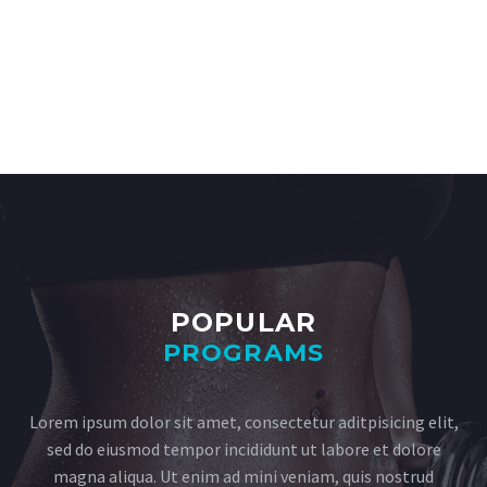
POPULAR
PROGRAMS
Lorem ipsum dolor sit amet, consectetur aditpisicing elit,
sed do eiusmod tempor incididunt ut labore et dolore
magna aliqua. Ut enim ad mini veniam, quis nostrud