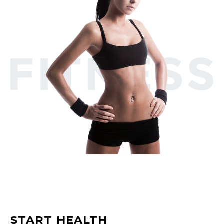
START HEALTH