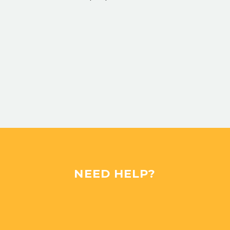
NEED HELP?